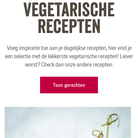
Vegetarische
recepten
Voeg inspiratie toe aan je dagelijkse recepten, hier vind je
een selectie met de lekkerste vegetarische recepten! Liever
worst? Check dan onze andere recepten.
Toon gerechten