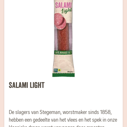
Salami Light
De slagers van Stegeman, worstmaker sinds 1858,
hebben een gedeelte van het vlees en het spek in onze