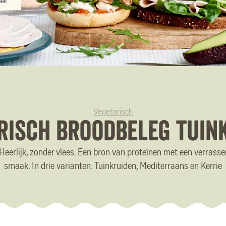
Vegetarisch
risch broodbeleg tuin
eerlijk, zonder vlees. Een bron van proteïnen met een verrasse
smaak. In drie varianten: Tuinkruiden, Mediterraans en Kerrie