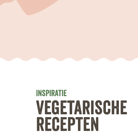
Inspiratie
Vegetarische
recepten