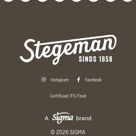
Instagram
Facebook
Certificaat IFS Food
©
2026
SIGMA