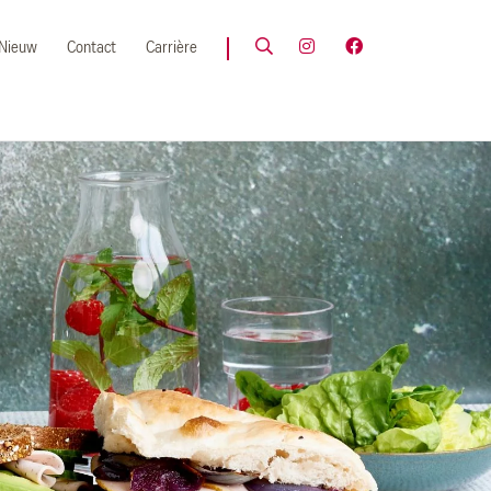
Nieuw
Contact
Carrière