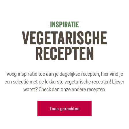
Inspiratie
Vegetarische
recepten
Voeg inspiratie toe aan je dagelijkse recepten, hier vind je
een selectie met de lekkerste vegetarische recepten! Liever
worst? Check dan onze andere recepten.
Toon gerechten